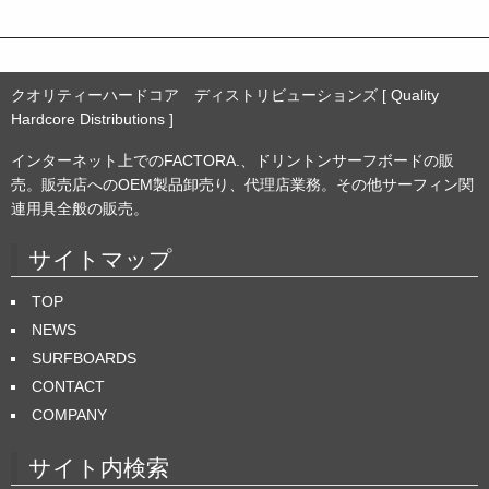
クオリティーハードコア ディストリビューションズ [ Quality
Hardcore Distributions ]
インターネット上でのFACTORA.、ドリントンサーフボードの販
売。販売店へのOEM製品卸売り、代理店業務。その他サーフィン関
連用具全般の販売。
サイトマップ
TOP
NEWS
SURFBOARDS
CONTACT
COMPANY
サイト内検索