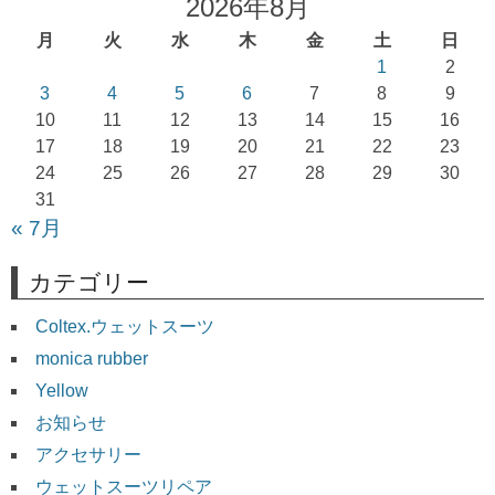
2026年8月
月
火
水
木
金
土
日
1
2
3
4
5
6
7
8
9
10
11
12
13
14
15
16
17
18
19
20
21
22
23
24
25
26
27
28
29
30
31
« 7月
カテゴリー
Coltex.ウェットスーツ
monica rubber
Yellow
お知らせ
アクセサリー
ウェットスーツリペア