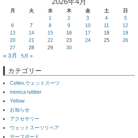
2026年4月
月
火
水
木
金
土
日
1
2
3
4
5
6
7
8
9
10
11
12
13
14
15
16
17
18
19
20
21
22
23
24
25
26
27
28
29
30
« 3月
5月 »
カテゴリー
Coltex.ウェットスーツ
monica rubber
Yellow
お知らせ
アクセサリー
ウェットスーツリペア
サーフボード