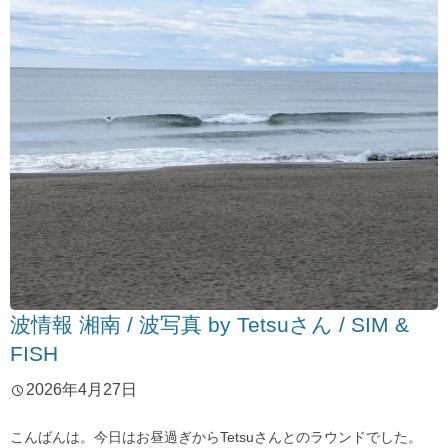
波情報 湘南 / 波写真 by Tetsuさん / SIM &
FISH
2026年4月27日
こんばんは。今日はお昼過ぎからTetsuさんとのラウンドでした。