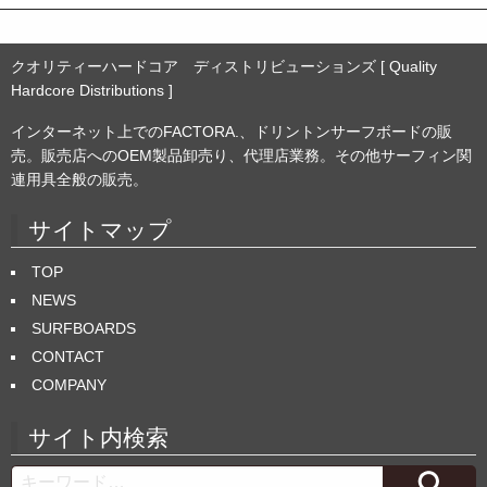
クオリティーハードコア ディストリビューションズ [ Quality
Hardcore Distributions ]
インターネット上でのFACTORA.、ドリントンサーフボードの販
売。販売店へのOEM製品卸売り、代理店業務。その他サーフィン関
連用具全般の販売。
サイトマップ
TOP
NEWS
SURFBOARDS
CONTACT
COMPANY
サイト内検索
Search