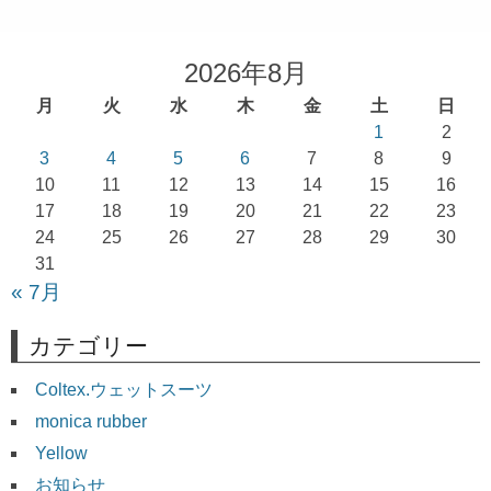
ビ
ゲ
ー
2026年8月
シ
月
火
水
木
金
土
日
ョ
1
2
3
4
5
6
7
8
9
ン
10
11
12
13
14
15
16
17
18
19
20
21
22
23
24
25
26
27
28
29
30
31
« 7月
カテゴリー
Coltex.ウェットスーツ
monica rubber
Yellow
お知らせ