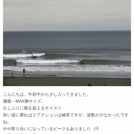
こんにちは。午前中から少し入ってきました。
腰腹～MAX胸サイズ。
久しぶりに腹を超えるサイズ☆
良い波に乗れば２アクションは確実ですが、波数が少なかったです
ね。
やや取り合いになっているピークもありました（汗