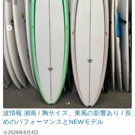
波情報 湘南 / 胸サイズ、東風の影響あり / 長
めのパフォーマンスとNEWモデル
2026年8月4日