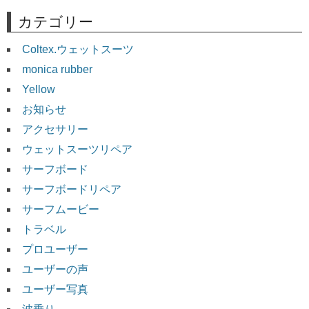
カテゴリー
Coltex.ウェットスーツ
monica rubber
Yellow
お知らせ
アクセサリー
ウェットスーツリペア
サーフボード
サーフボードリペア
サーフムービー
トラベル
プロユーザー
ユーザーの声
ユーザー写真