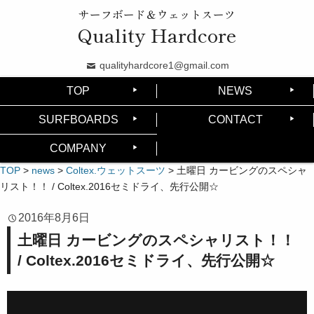
サーフボード＆ウェットスーツ
Quality Hardcore
qualityhardcore1@gmail.com
TOP
NEWS
SURFBOARDS
CONTACT
COMPANY
TOP
>
news
>
Coltex.ウェットスーツ
>
土曜日 カービングのスペシャ
リスト！！ / Coltex.2016セミドライ、先行公開☆
2016年8月6日
土曜日 カービングのスペシャリスト！！
/ Coltex.2016セミドライ、先行公開☆