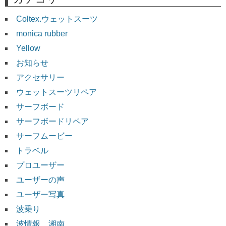
Coltex.ウェットスーツ
monica rubber
Yellow
お知らせ
アクセサリー
ウェットスーツリペア
サーフボード
サーフボードリペア
サーフムービー
トラベル
プロユーザー
ユーザーの声
ユーザー写真
波乗り
波情報 湘南