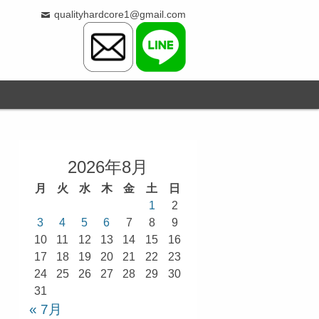
qualityhardcore1@gmail.com
2026年8月
月
火
水
木
金
土
日
1
2
3
4
5
6
7
8
9
10
11
12
13
14
15
16
17
18
19
20
21
22
23
24
25
26
27
28
29
30
31
« 7月