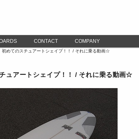
OARDS
CONTACT
COMPANY
、初めてのスチュアートシェイプ！！ / それに乗る動画☆
チュアートシェイプ！！ / それに乗る動画☆