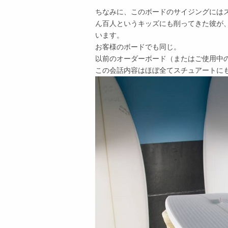
ちなみに、このボードのサイジングには
ん百人というキッズにも削ってきた彼が
います。
お客様のボードでも同じ。
以前のオーダーボード（またはご使用中
この会話内容はほぼ全てスチュアートに