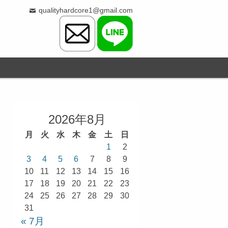
qualityhardcore1@gmail.com
2026年8月
月
火
水
木
金
土
日
1
2
3
4
5
6
7
8
9
10
11
12
13
14
15
16
17
18
19
20
21
22
23
24
25
26
27
28
29
30
31
« 7月