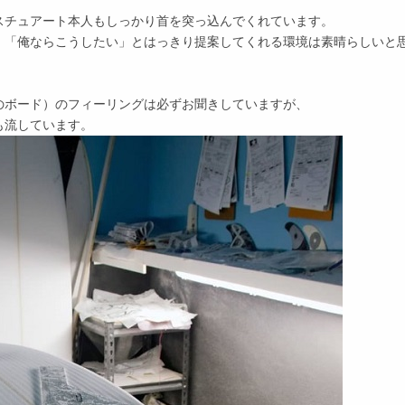
スチュアート本人もしっかり首を突っ込んでくれています。
、「俺ならこうしたい」とはっきり提案してくれる環境は素晴らしいと
のボード）のフィーリングは必ずお聞きしていますが、
も流しています。