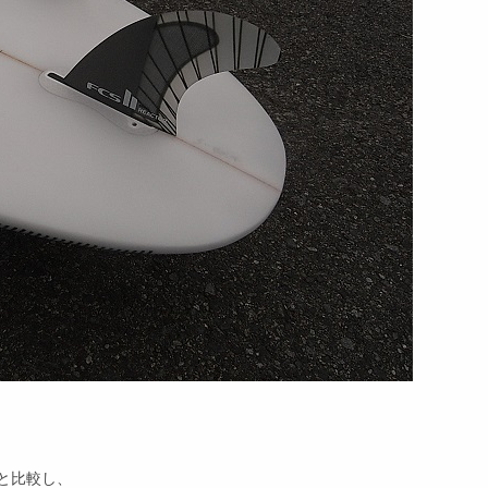
と比較し、