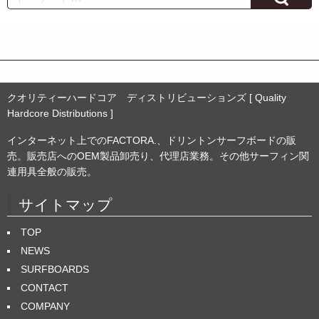
イ
ブ
クオリティーハードコア ディストリビューションズ [ Quality
Hardcore Distributions ]
インターネット上でのFACTORA.、ドリントンサーフボードの販
売。販売店へのOEM製品卸売り、代理店業務。その他サーフィン関
連用具全般の販売。
サイトマップ
TOP
NEWS
SURFBOARDS
CONTACT
COMPANY