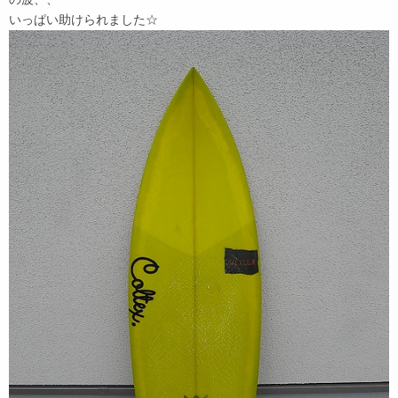
いっぱい助けられました☆