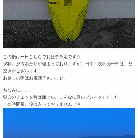
この後は一日こちらでお仕事予定です☆
現状、夕方あたりが埋まっておりますが、日中・夜間の一部はまだ
空きがございます。
お越しの際はお電話下さいませ。
ちなみに、、、
朝方のチェック時は面ツル、こんなに良いブレイク↓ でした。
この時間帯、僕は入っておりません（泣