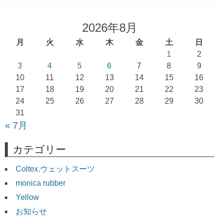
ビ
ゲ
2026年8月
ー
月
火
水
木
金
土
日
シ
1
2
ョ
3
4
5
6
7
8
9
10
11
12
13
14
15
16
ン
17
18
19
20
21
22
23
24
25
26
27
28
29
30
31
« 7月
カテゴリー
Coltex.ウェットスーツ
monica rubber
Yellow
お知らせ