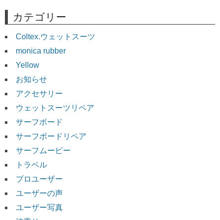
カテゴリー
Coltex.ウェットスーツ
monica rubber
Yellow
お知らせ
アクセサリー
ウェットスーツリペア
サーフボード
サーフボードリペア
サーフムービー
トラベル
プロユーザー
ユーザーの声
ユーザー写真