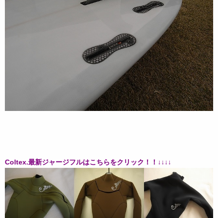
Coltex.最新ジャージフルはこちらをクリック！！↓↓↓↓