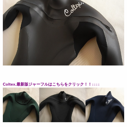
Coltex.最新版ジャーフルはこちらをクリック！！↓↓↓↓