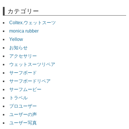
カテゴリー
Coltex.ウェットスーツ
monica rubber
Yellow
お知らせ
アクセサリー
ウェットスーツリペア
サーフボード
サーフボードリペア
サーフムービー
トラベル
プロユーザー
ユーザーの声
ユーザー写真