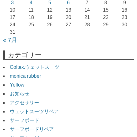
ョ
3
4
5
6
7
8
9
10
11
12
13
14
15
16
ン
17
18
19
20
21
22
23
24
25
26
27
28
29
30
31
« 7月
カテゴリー
Coltex.ウェットスーツ
monica rubber
Yellow
お知らせ
アクセサリー
ウェットスーツリペア
サーフボード
サーフボードリペア