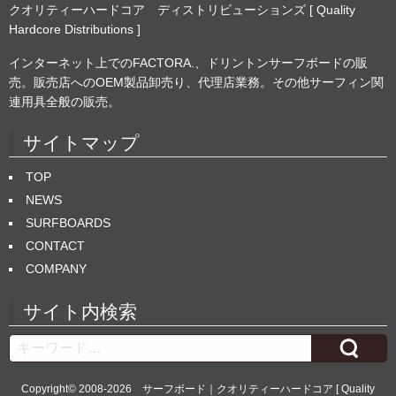
クオリティーハードコア ディストリビューションズ [ Quality
Hardcore Distributions ]
インターネット上でのFACTORA.、ドリントンサーフボードの販
売。販売店へのOEM製品卸売り、代理店業務。その他サーフィン関
連用具全般の販売。
サイトマップ
TOP
NEWS
SURFBOARDS
CONTACT
COMPANY
サイト内検索
Search
Copyright© 2008-2026
サーフボード｜クオリティーハードコア [ Quality