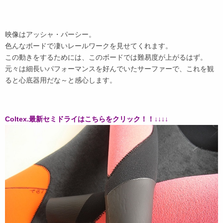
映像はアッシャ・パーシー。
色んなボードで凄いレールワークを見せてくれます。
この動きをするためには、このボードでは難易度が上がるはず。
元々は細長いパフォーマンスを好んでいたサーファーで、これを観
ると心底器用だな～と感心します。
Coltex.最新セミドライはこちらをクリック！！↓↓↓↓