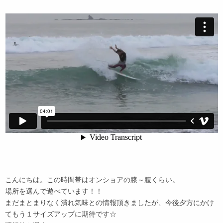
こんにちは。この時間帯はオンショアの膝～腹くらい。
場所を選んで遊べています！！
まだまとまりなく潰れ気味との情報頂きましたが、今後夕方にかけ
てもう１サイズアップに期待です☆