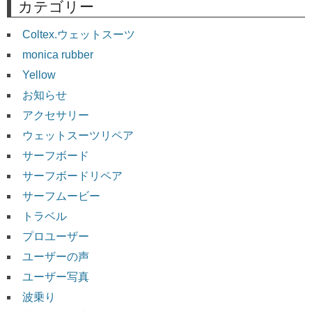
カテゴリー
Coltex.ウェットスーツ
monica rubber
Yellow
お知らせ
アクセサリー
ウェットスーツリペア
サーフボード
サーフボードリペア
サーフムービー
トラベル
プロユーザー
ユーザーの声
ユーザー写真
波乗り