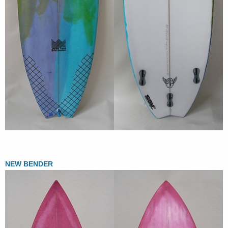
NEW BENDER