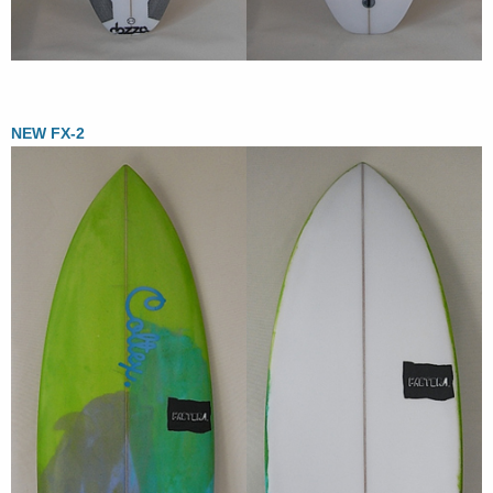
NEW FX-2