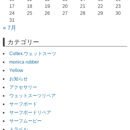
17
18
19
20
21
22
23
24
25
26
27
28
29
30
31
« 7月
カテゴリー
Coltex.ウェットスーツ
monica rubber
Yellow
お知らせ
アクセサリー
ウェットスーツリペア
サーフボード
サーフボードリペア
サーフムービー
トラベル