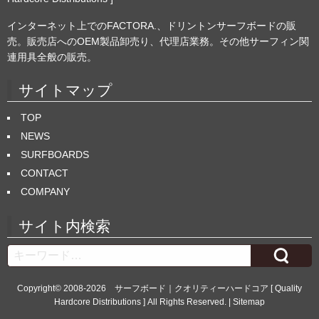
インターネット上でのFACTORA.、ドリントンサーフボードの販
売。販売店へのOEM製品卸売り、代理店業務。その他サーフィン関
連用具全般の販売。
サイトマップ
TOP
NEWS
SURFBOARDS
CONTACT
COMPANY
サイト内検索
Search
Copyright© 2008-2026
サーフボード｜クオリティーハードコア [ Quality
Hardcore Distributions ]
All Rights Reserved. |
Sitemap