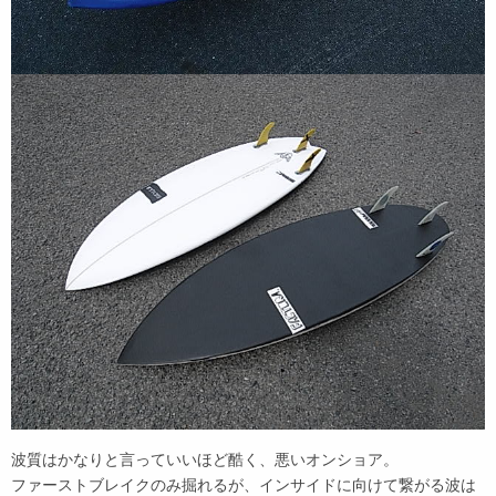
波質はかなりと言っていいほど酷く、悪いオンショア。
ファーストブレイクのみ掘れるが、インサイドに向けて繋がる波は