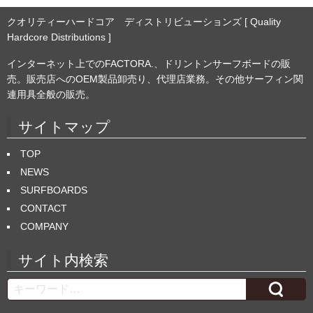
クオリティーハードコア ディストリビューションズ [ Quality
Hardcore Distributions ]
インターネット上でのFACTORA.、ドリントンサーフボードの販
売。販売店へのOEM製品卸売り、代理店業務。その他サーフィン関
連用具全般の販売。
サイトマップ
TOP
NEWS
SURFBOARDS
CONTACT
COMPANY
サイト内検索
Search