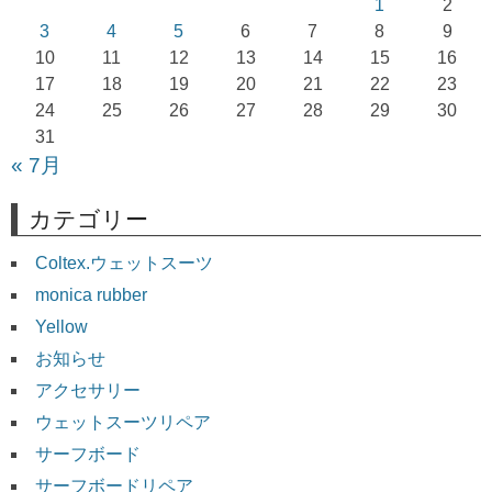
ョ
1
2
3
4
5
6
7
8
9
ン
10
11
12
13
14
15
16
17
18
19
20
21
22
23
24
25
26
27
28
29
30
31
« 7月
カテゴリー
Coltex.ウェットスーツ
monica rubber
Yellow
お知らせ
アクセサリー
ウェットスーツリペア
サーフボード
サーフボードリペア