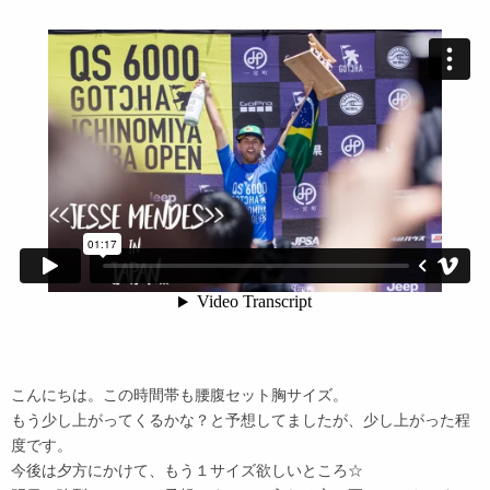
こんにちは。この時間帯も腰腹セット胸サイズ。
もう少し上がってくるかな？と予想してましたが、少し上がった程
度です。
今後は夕方にかけて、もう１サイズ欲しいところ☆