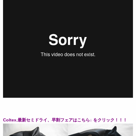
Coltex.最新セミドライ、早割フェアはこちら↓ をクリック！！！