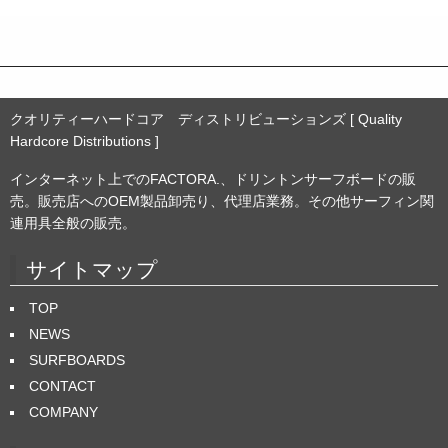
ブ
クオリティーハードコア ディストリビューションズ [ Quality
Hardcore Distributions ]
インターネット上でのFACTORA.、ドリントンサーフボードの販
売。販売店へのOEM製品卸売り、代理店業務。その他サーフィン関
連用具全般の販売。
サイトマップ
TOP
NEWS
SURFBOARDS
CONTACT
COMPANY