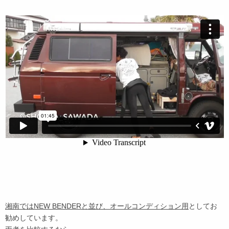
湘南ではNEW BENDERと並び、オールコンディション用
としてお
勧めしています。