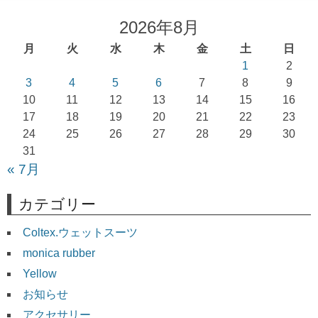
ビ
ゲ
2026年8月
ー
月
火
水
木
金
土
日
シ
1
2
ョ
3
4
5
6
7
8
9
10
11
12
13
14
15
16
ン
17
18
19
20
21
22
23
24
25
26
27
28
29
30
31
« 7月
カテゴリー
Coltex.ウェットスーツ
monica rubber
Yellow
お知らせ
アクセサリー