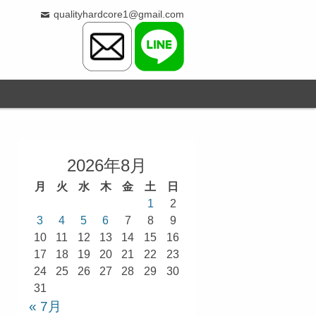
qualityhardcore1@gmail.com
2026年8月
月
火
水
木
金
土
日
1
2
3
4
5
6
7
8
9
10
11
12
13
14
15
16
17
18
19
20
21
22
23
24
25
26
27
28
29
30
31
« 7月