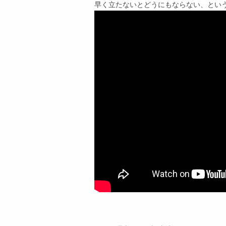
早く立たないとどうにもならない、とい