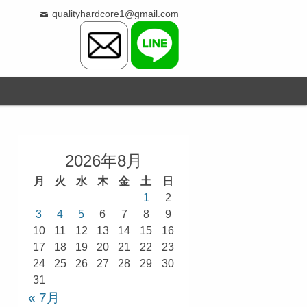
qualityhardcore1@gmail.com
2026年8月
月
火
水
木
金
土
日
1
2
3
4
5
6
7
8
9
10
11
12
13
14
15
16
17
18
19
20
21
22
23
24
25
26
27
28
29
30
31
« 7月