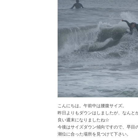
こんにちは。午前中は腰腹サイズ。
昨日よりもダウンはしましたが、なんと
良い週末になりましたね☆
今後はサイズダウン傾向ですので、早目
潮位に合った場所を見つけて下さい。