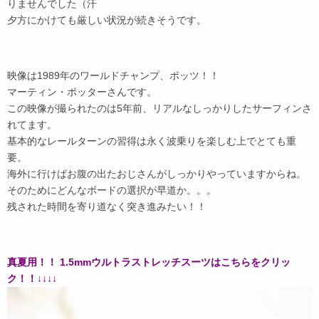
りませんでした（汗
夕方にかけても厳しい状況が続きそうです。
映像は1989年のワールドチャンプ、ポッツ！！
マーティン・ポッターさんです。
この映像が撮られたのは5年前、リアルなしっかりしたサーフィンさ
れてます。
基本的なレールターンの習得は永く波乗りを楽しむ上でとても重
要。
海外に行けばお腹の出たおじさんがしっかりやっていますからね。
そのためにどんなボードの選択が早道か。。。
残された時間を寄り道なく突き進みたい！！
真夏用！！ 1.5mmウルトラストレッチスーツはこちらをクリッ
ク！！↓↓↓↓