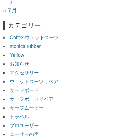
31
« 7月
カテゴリー
Coltex.ウェットスーツ
monica rubber
Yellow
お知らせ
アクセサリー
ウェットスーツリペア
サーフボード
サーフボードリペア
サーフムービー
トラベル
プロユーザー
ユーザーの声