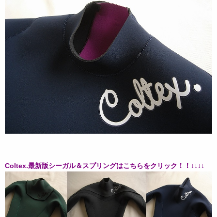
Coltex.最新版シーガル＆スプリングはこちらをクリック！！↓↓↓↓