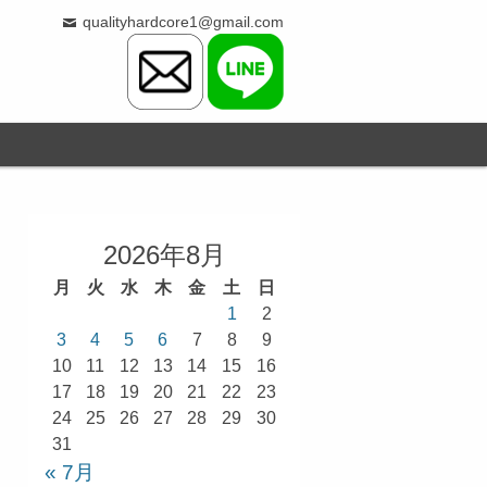
qualityhardcore1@gmail.com
2026年8月
月
火
水
木
金
土
日
1
2
3
4
5
6
7
8
9
10
11
12
13
14
15
16
17
18
19
20
21
22
23
24
25
26
27
28
29
30
31
« 7月