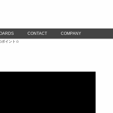
OARDS
CONTACT
COMPANY
のポイント☆