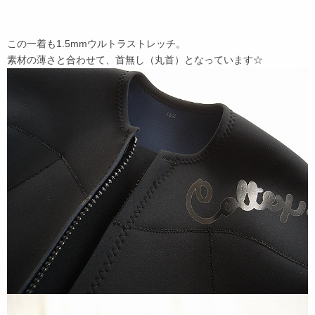
この一着も1.5mmウルトラストレッチ。
素材の薄さと合わせて、首無し（丸首）となっています☆