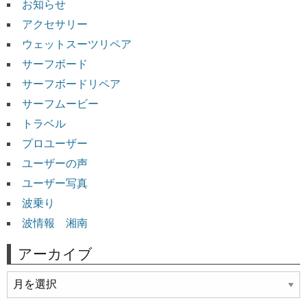
お知らせ
アクセサリー
ウェットスーツリペア
サーフボード
サーフボードリペア
サーフムービー
トラベル
プロユーザー
ユーザーの声
ユーザー写真
波乗り
波情報 湘南
アーカイブ
ア
ー