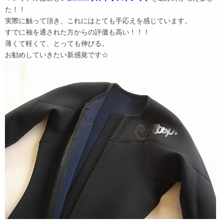
た！！
実際に触って頂き、これにはとても手応えを感じています。
すでに袖を通された方からの評価も高い！！！
薄くて軽くて、とっても伸びる。
お勧めしていきたい新感覚です☆