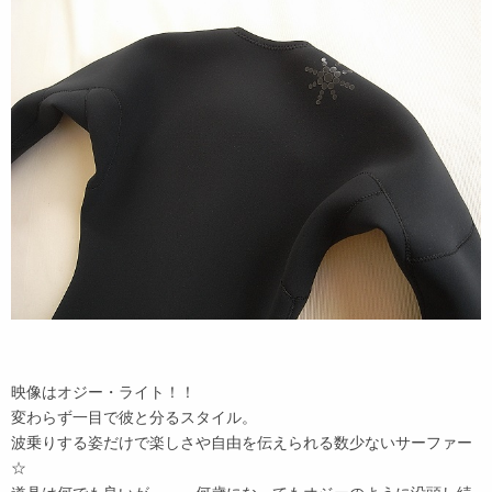
映像はオジー・ライト！！
変わらず一目で彼と分るスタイル。
波乗りする姿だけで楽しさや自由を伝えられる数少ないサーファー
☆