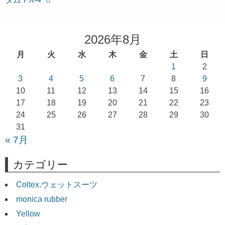
ナ
ビ
ゲ
2026年8月
ー
月
火
水
木
金
土
日
シ
1
2
ョ
3
4
5
6
7
8
9
10
11
12
13
14
15
16
ン
17
18
19
20
21
22
23
24
25
26
27
28
29
30
31
« 7月
カテゴリー
Coltex.ウェットスーツ
monica rubber
Yellow