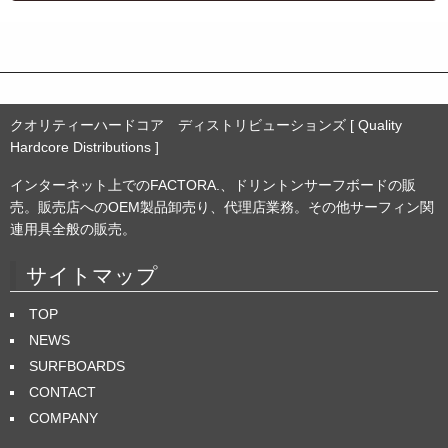
イ
ブ
クオリティーハードコア ディストリビューションズ [ Quality
Hardcore Distributions ]
インターネット上でのFACTORA.、ドリントンサーフボードの販
売。販売店へのOEM製品卸売り、代理店業務。その他サーフィン関
連用具全般の販売。
サイトマップ
TOP
NEWS
SURFBOARDS
CONTACT
COMPANY