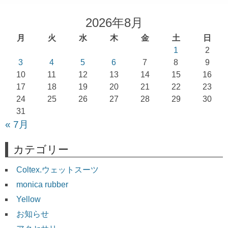
ビ
ゲ
2026年8月
ー
月
火
水
木
金
土
日
シ
1
2
ョ
3
4
5
6
7
8
9
10
11
12
13
14
15
16
ン
17
18
19
20
21
22
23
24
25
26
27
28
29
30
31
« 7月
カテゴリー
Coltex.ウェットスーツ
monica rubber
Yellow
お知らせ