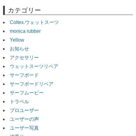
カテゴリー
Coltex.ウェットスーツ
monica rubber
Yellow
お知らせ
アクセサリー
ウェットスーツリペア
サーフボード
サーフボードリペア
サーフムービー
トラベル
プロユーザー
ユーザーの声
ユーザー写真