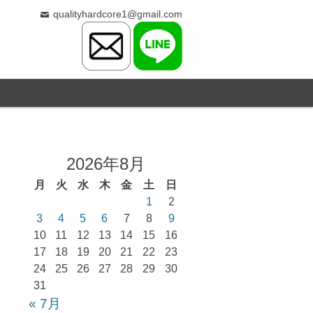
qualityhardcore1@gmail.com
2026年8月
月
火
水
木
金
土
日
1
2
3
4
5
6
7
8
9
10
11
12
13
14
15
16
17
18
19
20
21
22
23
24
25
26
27
28
29
30
31
« 7月