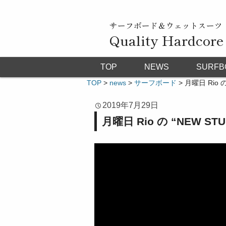
サーフボード＆ウェットスーツ
Quality Hardcore
TOP
NEWS
SURFB
TOP
>
news
>
サーフボード
>
月曜日 Rio
2019年7月29日
月曜日 Rio の “NEW 