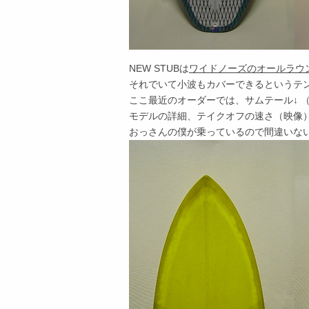
NEW STUBは
ワイドノーズのオールラウ
それでいて小波もカバーできるというテ
ここ最近のオーダーでは、サムテール↓ 
モデルの詳細、テイクオフの速さ（映像
おっさんの僕が乗っているので間違いな