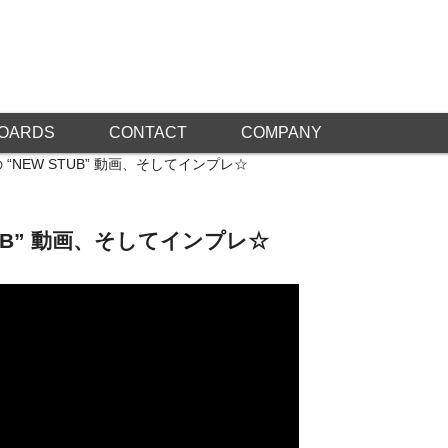
OARDS
CONTACT
COMPANY
 の “NEW STUB” 動画、そしてインプレ☆
STUB” 動画、そしてインプレ☆