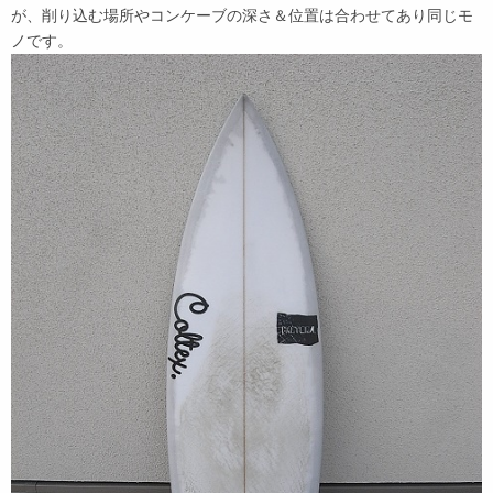
が、削り込む場所やコンケーブの深さ＆位置は合わせてあり同じモ
ノです。