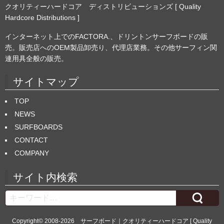
クオリティーハードコア ディストリビューションズ [ Quality
Hardcore Distributions ]
インターネット上でのFACTORA.、ドリントンサーフボードの販
売。販売店へのOEM製品卸売り、代理店業務。その他サーフィン関
連用具全般の販売。
サイトマップ
TOP
NEWS
SURFBOARDS
CONTACT
COMPANY
サイト内検索
Search
Copyright© 2008-2026
サーフボード｜クオリティーハードコア [ Quality