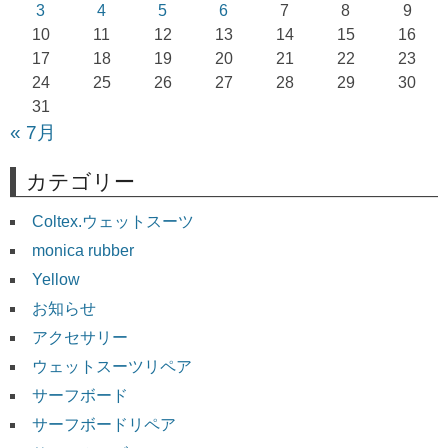
ョ
3
4
5
6
7
8
9
10
11
12
13
14
15
16
ン
17
18
19
20
21
22
23
24
25
26
27
28
29
30
31
« 7月
カテゴリー
Coltex.ウェットスーツ
monica rubber
Yellow
お知らせ
アクセサリー
ウェットスーツリペア
サーフボード
サーフボードリペア