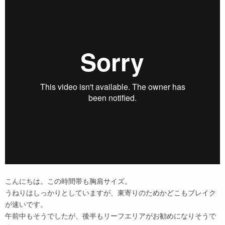
こんにちは。この時間帯も胸肩サイズ。
うねりはしっかりとしていますが、東寄りのためかどこもブレイク
が速いです。
午前中もそうでしたが、後半もリーフエリアがお勧めになりそうで