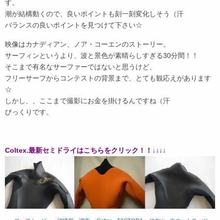
す。
潮が結構動くので、良いポイントも刻一刻変化しそう（汗
バランスの良いポイントを見つけて下さい☆
映像はカナディアン、ノア・コーエンのストーリー。
サーフィンというより、波と景色が素晴らしすぎる30分間！！
そこまで有名なサーファーではないと思うけど、
フリーサーフからコンテストの背景まで、とても観応えがあります
☆
しかし、、ここまで撮影にお金を掛けるんですね（汗
びっくりです。
Coltex.最新セミドライはこちらをクリック！！↓↓↓↓