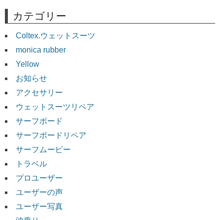
カテゴリー
Coltex.ウェットスーツ
monica rubber
Yellow
お知らせ
アクセサリー
ウェットスーツリペア
サーフボード
サーフボードリペア
サーフムービー
トラベル
プロユーザー
ユーザーの声
ユーザー写真