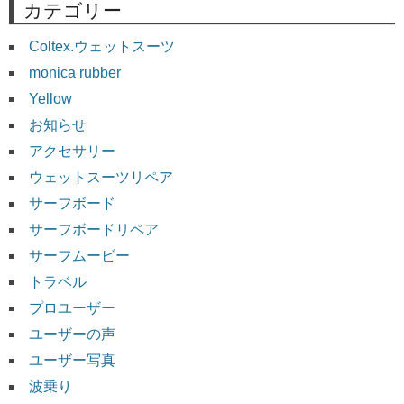
カテゴリー
Coltex.ウェットスーツ
monica rubber
Yellow
お知らせ
アクセサリー
ウェットスーツリペア
サーフボード
サーフボードリペア
サーフムービー
トラベル
プロユーザー
ユーザーの声
ユーザー写真
波乗り