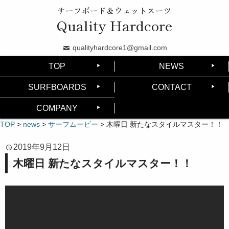
サーフボード＆ウェットスーツ
Quality Hardcore
qualityhardcore1@gmail.com
TOP
NEWS
SURFBOARDS
CONTACT
COMPANY
TOP
>
news
>
サーフムービー
>
木曜日 新たなスタイルマスター！！
2019年9月12日
木曜日 新たなスタイルマスター！！