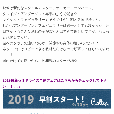
映像は新たなスタイルマスター、オスカー・ランバーン。
クレイグ・アンダーソンの再来のようで驚き☆
マイケル・フェビュラリーもそうですが、割と各国で続々と。
しかもアンダーソンとフェビュラリーは選手としても凄かった（汗
日本からもこんな感じの子がぽっと出てきて欲しいですが、ちょっ
と想像しずらい。
波へのタッチの違いなのか、関節やら身体の違いなのか！？
ネット上にはコピーできる教材だらけなので頑張ってほしいですね
～！！
国内だけでも良いから、純和製のスター登場☆
2019最新セミドライの早割フェアはこちらからチェックして下さ
い！！↓↓↓↓