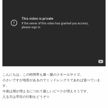
こんにちは。この時間帯も膝～腿のスモールサイズ。
小さいですが地形があるのでミッドレングスであれば遊べていま
す。
今後は潮が増えるにつれて厳しいピークが増えそうです。
入る方は早目の行動をどうぞ☆