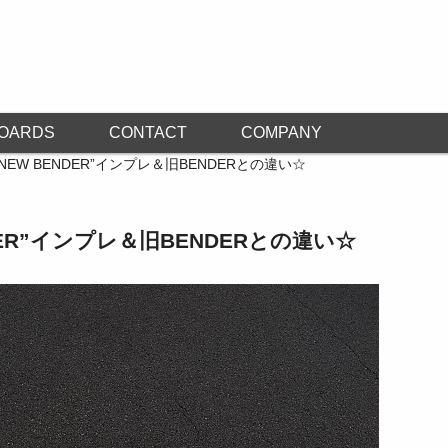
OARDS
CONTACT
COMPANY
NEW BENDER”インプレ＆旧BENDERとの違い☆
DER”インプレ＆旧BENDERとの違い☆