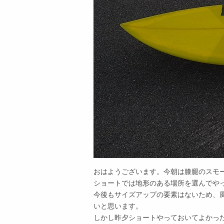
おはようございます。今朝は膝腿のスモ
ショートでは地形のある場所を選んでや
今後もサイズアップの要素はないため、風
いと思います。
しかし昨夕ショートやっておいてよかっ