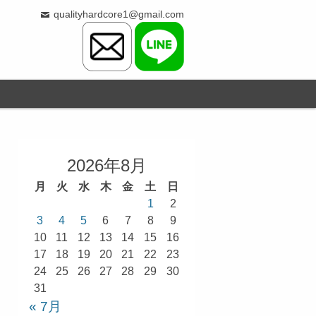
qualityhardcore1@gmail.com
2026年8月
月
火
水
木
金
土
日
1
2
3
4
5
6
7
8
9
10
11
12
13
14
15
16
17
18
19
20
21
22
23
24
25
26
27
28
29
30
31
« 7月