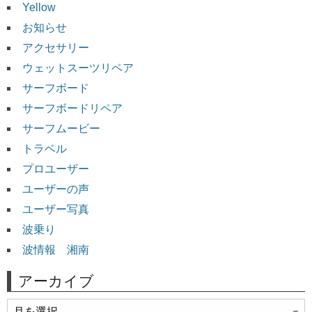
Yellow
お知らせ
アクセサリー
ウェットスーツリペア
サーフボード
サーフボードリペア
サーフムービー
トラベル
プロユーザー
ユーザーの声
ユーザー写真
波乗り
波情報 湘南
アーカイブ
ア