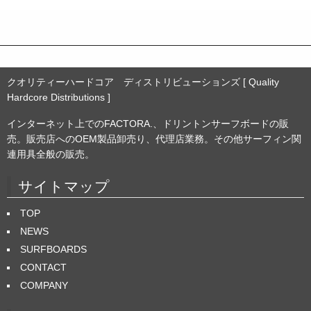
ブ
クオリティーハードコア ディストリビューションズ [ Quality
Hardcore Distributions ]
インターネット上でのFACTORA.、ドリントンサーフボードの販
売。販売店へのOEM製品卸売り、代理店業務。その他サーフィン関
連用具全般の販売。
サイトマップ
TOP
NEWS
SURFBOARDS
CONTACT
COMPANY