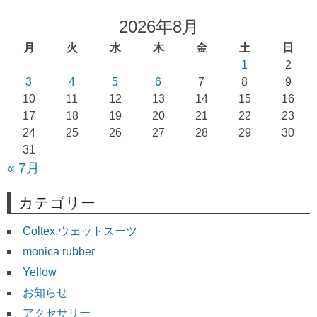
ゲ
2026年8月
ー
月
火
水
木
金
土
日
シ
1
2
ョ
3
4
5
6
7
8
9
10
11
12
13
14
15
16
ン
17
18
19
20
21
22
23
24
25
26
27
28
29
30
31
« 7月
カテゴリー
Coltex.ウェットスーツ
monica rubber
Yellow
お知らせ
アクセサリー