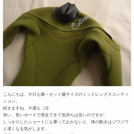
こんにちは。今日も膝～セット腿サイズのミッドレングスコンディ
ション。
続きますね、今週も（泣
幸い、長いボードで滑走できて気持ちは良いのですが、
しっかりしたショートにも乗っておかないと、体の動きはジワジワ
と遅くなる気がします。