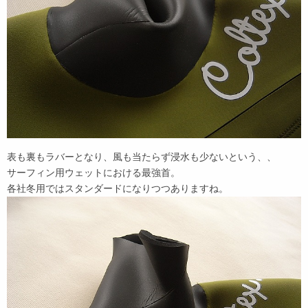
表も裏もラバーとなり、風も当たらず浸水も少ないという、、
サーフィン用ウェットにおける最強首。
各社冬用ではスタンダードになりつつありますね。