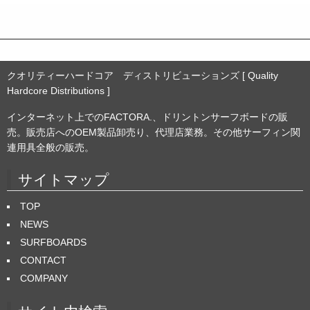
ブ
クオリティーハードコア ディストリビューションズ [ Quality
Hardcore Distributions ]
インターネット上でのFACTORA.、ドリントンサーフボードの販
売。販売店へのOEM製品卸売り、代理店業務。その他サーフィン関
連用具全般の販売。
サイトマップ
TOP
NEWS
SURFBOARDS
CONTACT
COMPANY