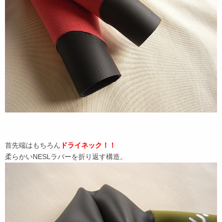
首先端はもちろん
ドライネック！！
柔らかいNESLラバーを折り返す構造。