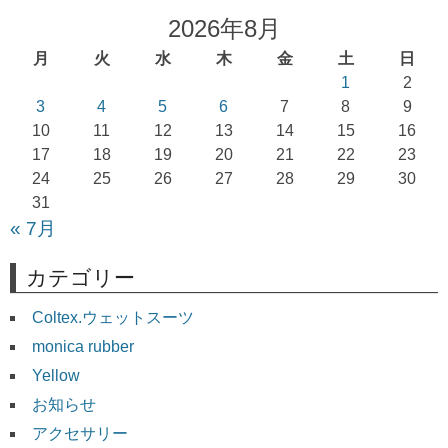
ゲ
2026年8月
ー
月
火
水
木
金
土
日
シ
1
2
ョ
3
4
5
6
7
8
9
10
11
12
13
14
15
16
ン
17
18
19
20
21
22
23
24
25
26
27
28
29
30
31
« 7月
カテゴリー
Coltex.ウェットスーツ
monica rubber
Yellow
お知らせ
アクセサリー