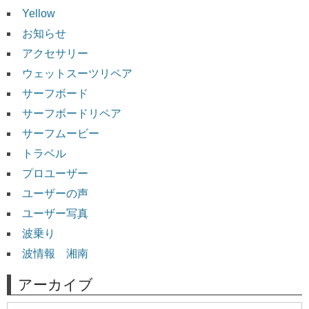
Yellow
お知らせ
アクセサリー
ウェットスーツリペア
サーフボード
サーフボードリペア
サーフムービー
トラベル
プロユーザー
ユーザーの声
ユーザー写真
波乗り
波情報 湘南
アーカイブ