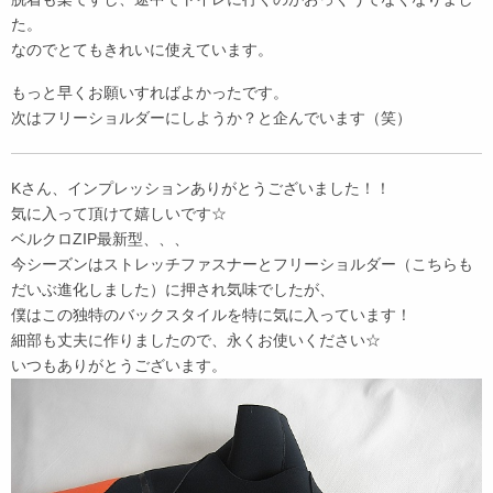
た。
なのでとてもきれいに使えています。
もっと早くお願いすればよかったです。
次はフリーショルダーにしようか？と企んでいます（笑）
Kさん、インプレッションありがとうございました！！
気に入って頂けて嬉しいです☆
ベルクロZIP最新型、、、
今シーズンはストレッチファスナーとフリーショルダー（こちらも
だいぶ進化しました）に押され気味でしたが、
僕はこの独特のバックスタイルを特に気に入っています！
細部も丈夫に作りましたので、永くお使いください☆
いつもありがとうございます。