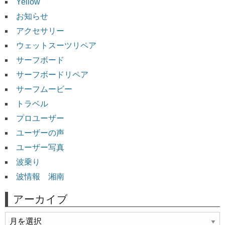
Yellow
お知らせ
アクセサリー
ウェットスーツリペア
サーフボード
サーフボードリペア
サーフムービー
トラベル
プロユーザー
ユーザーの声
ユーザー写真
波乗り
波情報 湘南
アーカイブ
ア