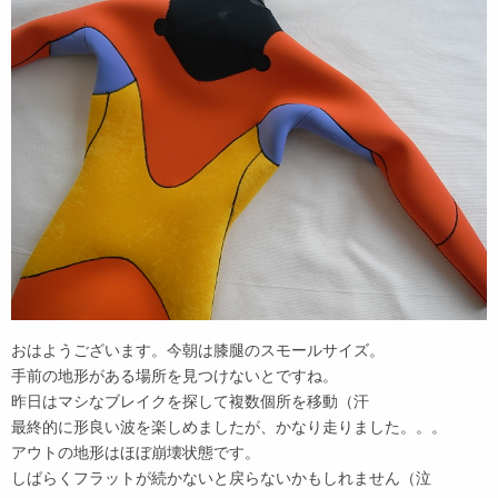
おはようございます。今朝は膝腿のスモールサイズ。
手前の地形がある場所を見つけないとですね。
昨日はマシなブレイクを探して複数個所を移動（汗
最終的に形良い波を楽しめましたが、かなり走りました。。。
アウトの地形はほぼ崩壊状態です。
しばらくフラットが続かないと戻らないかもしれません（泣