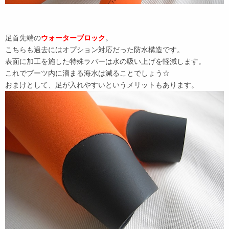
足首先端の
ウォーターブロック
。
こちらも過去にはオプション対応だった防水構造です。
表面に加工を施した特殊ラバーは水の吸い上げを軽減します。
これでブーツ内に溜まる海水は減ることでしょう☆
おまけとして、足が入れやすいというメリットもあります。