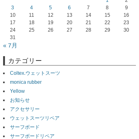
1
2
ョ
3
4
5
6
7
8
9
10
11
12
13
14
15
16
ン
17
18
19
20
21
22
23
24
25
26
27
28
29
30
31
« 7月
カテゴリー
Coltex.ウェットスーツ
monica rubber
Yellow
お知らせ
アクセサリー
ウェットスーツリペア
サーフボード
サーフボードリペア