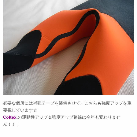
必要な個所には補強テープを装備させて、こちらも強度アップを重
要視しています☆
Coltex.
の運動性アップ＆強度アップ路線は今年も変わりませ
ん！！！