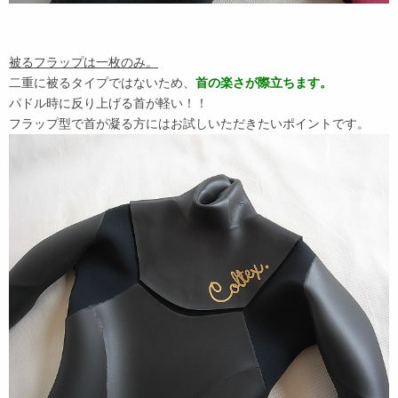
被るフラップは一枚のみ。
二重に被るタイプではないため、
首の楽さが際立ちます。
パドル時に反り上げる首が軽い！！
フラップ型で首が凝る方にはお試しいただきたいポイントです。