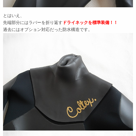
とはいえ、
先端部分にはラバーを折り返す
ドライネックを標準装備！！
過去にはオプション対応だった防水構造です。