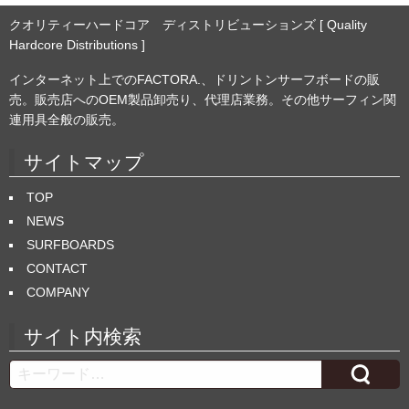
クオリティーハードコア ディストリビューションズ [ Quality
Hardcore Distributions ]
インターネット上でのFACTORA.、ドリントンサーフボードの販
売。販売店へのOEM製品卸売り、代理店業務。その他サーフィン関
連用具全般の販売。
サイトマップ
TOP
NEWS
SURFBOARDS
CONTACT
COMPANY
サイト内検索
Search