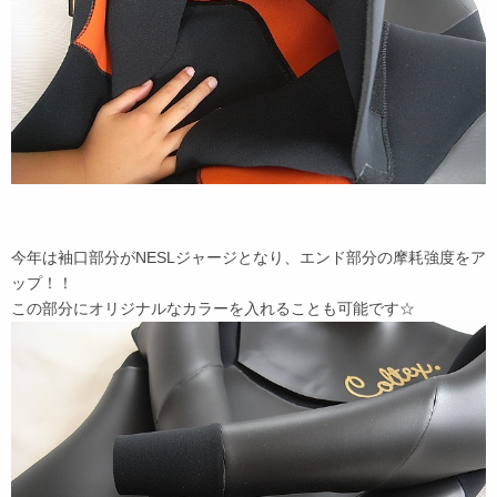
今年は袖口部分がNESLジャージとなり、エンド部分の摩耗強度をア
ップ！！
この部分にオリジナルなカラーを入れることも可能です☆