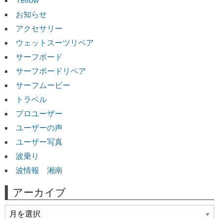
Yellow
お知らせ
アクセサリー
ウェットスーツリペア
サーフボード
サーフボードリペア
サーフムービー
トラベル
プロユーザー
ユーザーの声
ユーザー写真
波乗り
波情報 湘南
アーカイブ
ア