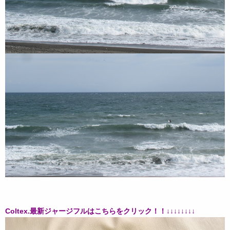
Coltex.最新ジャージフルはこちらをクリック！！↓↓↓↓↓↓↓↓