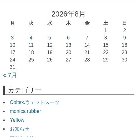
ビ
ゲ
2026年8月
ー
月
火
水
木
金
土
日
シ
1
2
ョ
3
4
5
6
7
8
9
10
11
12
13
14
15
16
ン
17
18
19
20
21
22
23
24
25
26
27
28
29
30
31
« 7月
カテゴリー
Coltex.ウェットスーツ
monica rubber
Yellow
お知らせ