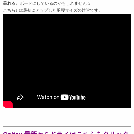
乗れる』
ボードにしているのかもしれません☆
こちら↓ は最初にアップした腿腰サイズの辻堂です。