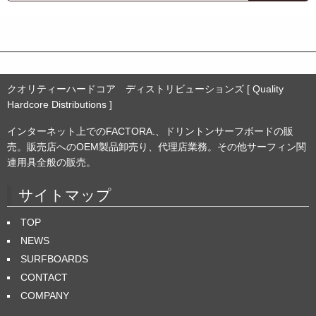
イ
ブ
クオリティーハードコア ディストリビューションズ [ Quality
Hardcore Distributions ]
インターネット上でのFACTORA.、ドリントンサーフボードの販
売。販売店へのOEM製品卸売り、代理店業務。その他サーフィン関
連用具全般の販売。
サイトマップ
TOP
NEWS
SURFBOARDS
CONTACT
COMPANY