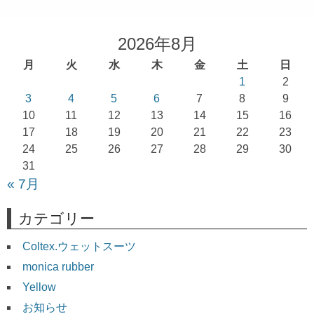
ナ
ビ
2026年8月
ゲ
月
火
水
木
金
土
日
ー
1
2
シ
3
4
5
6
7
8
9
ョ
10
11
12
13
14
15
16
17
18
19
20
21
22
23
ン
24
25
26
27
28
29
30
31
« 7月
カテゴリー
Coltex.ウェットスーツ
monica rubber
Yellow
お知らせ