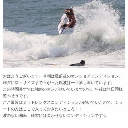
おはようございます。今朝は腿前後のオンショアコンディション。
昨夕に腹＋サイズまで上がった風波は一旦落ち着いています。
この時間帯すでに強めのオンが吹いていますので、午後は昨日同様
遊べそうです。
ここ最近はミッドレングスコンディションが続いていたので、ショ
ートの方はここで入っておきたいところ！！
波のない湘南、練習には欠かせないコンディションです☆