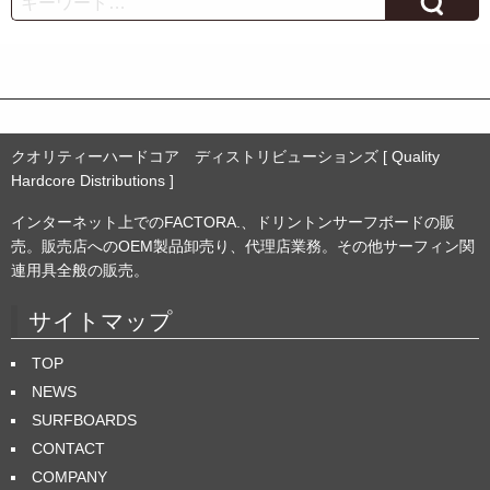
イ
ブ
クオリティーハードコア ディストリビューションズ [ Quality
Hardcore Distributions ]
インターネット上でのFACTORA.、ドリントンサーフボードの販
売。販売店へのOEM製品卸売り、代理店業務。その他サーフィン関
連用具全般の販売。
サイトマップ
TOP
NEWS
SURFBOARDS
CONTACT
COMPANY