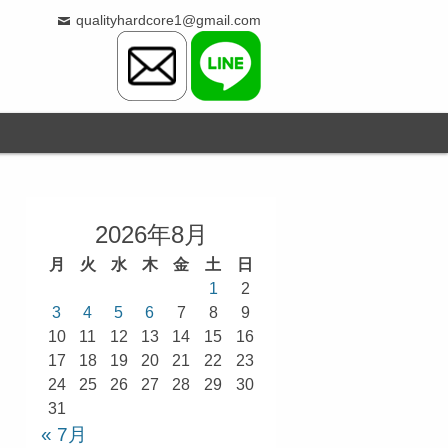
qualityhardcore1@gmail.com
2026年8月
月
火
水
木
金
土
日
1
2
3
4
5
6
7
8
9
10
11
12
13
14
15
16
17
18
19
20
21
22
23
24
25
26
27
28
29
30
31
« 7月