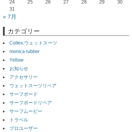
24
25
26
27
28
29
30
31
« 7月
カテゴリー
Coltex.ウェットスーツ
monica rubber
Yellow
お知らせ
アクセサリー
ウェットスーツリペア
サーフボード
サーフボードリペア
サーフムービー
トラベル
プロユーザー