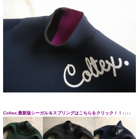
Coltex.最新版シーガル＆スプリングはこちらをクリック！！↓↓↓↓