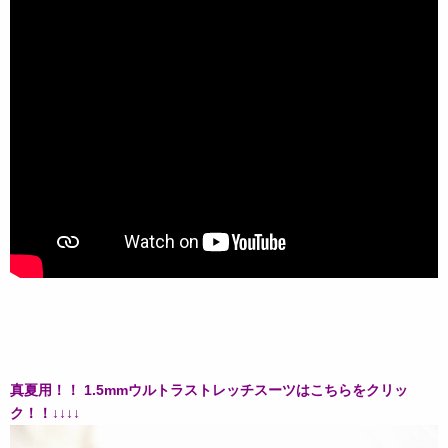
真夏用！！ 1.5mmウルトラストレッチスーツはこちらをクリッ
ク！！↓↓↓↓