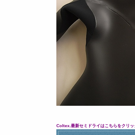
Coltex.
最新セミドライはこちらをクリッ