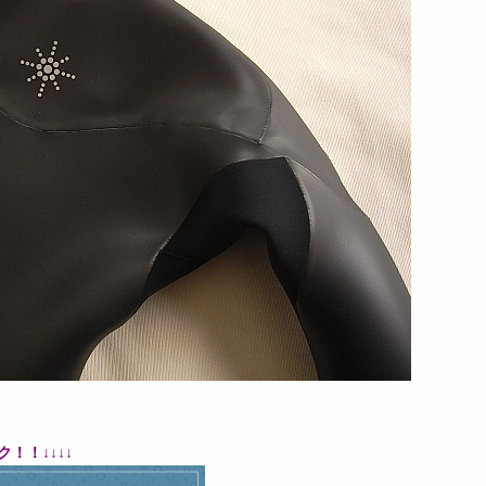
ク！！
↓↓↓↓