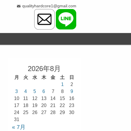
qualityhardcore1@gmail.com
2026年8月
月
火
水
木
金
土
日
1
2
3
4
5
6
7
8
9
10
11
12
13
14
15
16
17
18
19
20
21
22
23
24
25
26
27
28
29
30
31
« 7月