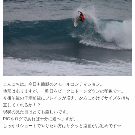
こんにちは。今日も膝腿のスモールコンディション。
地形はありますが、一昨日をピークにトーンダウンの印象です。
今後午後の干潮前後にブレイクが増え、夕方にかけてサイズを持ち
直してくれるか！？
現状の見た目はとても厳しいです。
PIGやログであれば十分に遊べますが、
しっかりショートでやりたい方はサクッと遠征がお勧めです☆