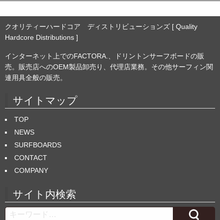
クオリティーハードコア ディストリビューションズ [ Quality
Hardcore Distributions ]
インターネット上でのFACTORA.、ドリントンサーフボードの販
売。販売店へのOEM製品卸売り、代理店業務。その他サーフィン関
連用具全般の販売。
サイトマップ
TOP
NEWS
SURFBOARDS
CONTACT
COMPANY
サイト内検索
Search