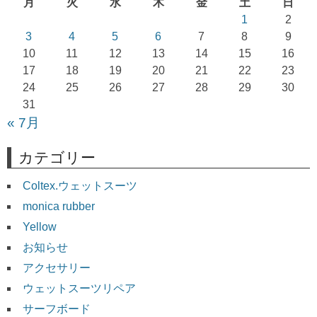
月
火
水
木
金
土
日
シ
1
2
ョ
3
4
5
6
7
8
9
10
11
12
13
14
15
16
ン
17
18
19
20
21
22
23
24
25
26
27
28
29
30
31
« 7月
カテゴリー
Coltex.ウェットスーツ
monica rubber
Yellow
お知らせ
アクセサリー
ウェットスーツリペア
サーフボード