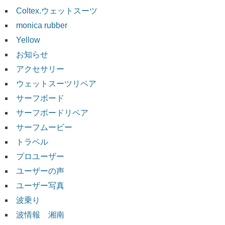
Coltex.ウェットスーツ
monica rubber
Yellow
お知らせ
アクセサリー
ウェットスーツリペア
サーフボード
サーフボードリペア
サーフムービー
トラベル
プロユーザー
ユーザーの声
ユーザー写真
波乗り
波情報 湘南