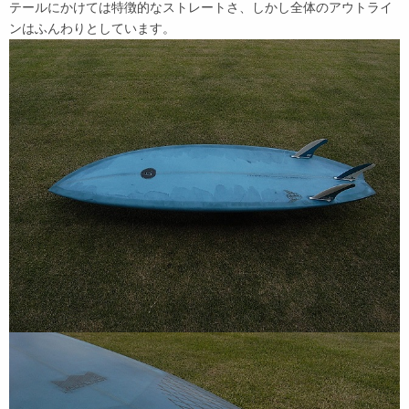
テールにかけては特徴的なストレートさ、しかし全体のアウトライ
ンはふんわりとしています。