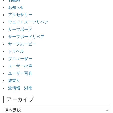
Yellow
お知らせ
アクセサリー
ウェットスーツリペア
サーフボード
サーフボードリペア
サーフムービー
トラベル
プロユーザー
ユーザーの声
ユーザー写真
波乗り
波情報 湘南
アーカイブ
ア