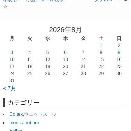
ナ
☆
ビ
ゲ
ー
2026年8月
シ
月
火
水
木
金
土
日
ョ
1
2
3
4
5
6
7
8
9
ン
10
11
12
13
14
15
16
17
18
19
20
21
22
23
24
25
26
27
28
29
30
31
« 7月
カテゴリー
Coltex.ウェットスーツ
monica rubber