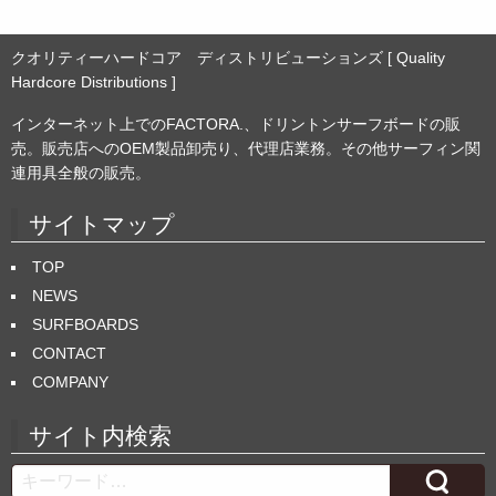
クオリティーハードコア ディストリビューションズ [ Quality
Hardcore Distributions ]
インターネット上でのFACTORA.、ドリントンサーフボードの販
売。販売店へのOEM製品卸売り、代理店業務。その他サーフィン関
連用具全般の販売。
サイトマップ
TOP
NEWS
SURFBOARDS
CONTACT
COMPANY
サイト内検索
Search