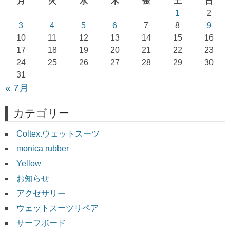
月
火
水
木
金
土
日
シ
1
2
ョ
3
4
5
6
7
8
9
10
11
12
13
14
15
16
ン
17
18
19
20
21
22
23
24
25
26
27
28
29
30
31
« 7月
カテゴリー
Coltex.ウェットスーツ
monica rubber
Yellow
お知らせ
アクセサリー
ウェットスーツリペア
サーフボード