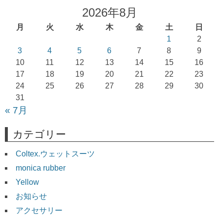
ビ
2026年8月
ゲ
月
火
水
木
金
土
日
ー
1
2
シ
3
4
5
6
7
8
9
ョ
10
11
12
13
14
15
16
17
18
19
20
21
22
23
ン
24
25
26
27
28
29
30
31
« 7月
カテゴリー
Coltex.ウェットスーツ
monica rubber
Yellow
お知らせ
アクセサリー