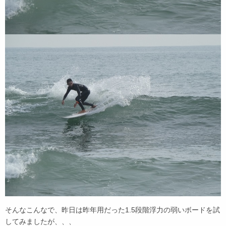
そんなこんなで、昨日は昨年用だった1.5段階浮力の弱いボードを試
してみましたが、、、