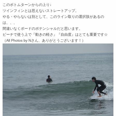
このボトムターンからの上り↓
ツインフィンとは思えないストレートアップ。
やる・やらないは別として、このライン取りの選択肢があるの
は、、、
間違いなくボードのポテンシャルだと思います。
ビーチで使う上で『動きの軽さ』『自由度』はとても重要です☆
（All Photos by Nさん、ありがとうございます！）