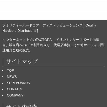
ブ
クオリティーハードコア ディストリビューションズ [ Quality
Hardcore Distributions ]
インターネット上でのFACTORA.、ドリントンサーフボードの販
売。販売店へのOEM製品卸売り、代理店業務。その他サーフィン関
連用具全般の販売。
サイトマップ
TOP
NEWS
SURFBOARDS
CONTACT
COMPANY
サイト内検索