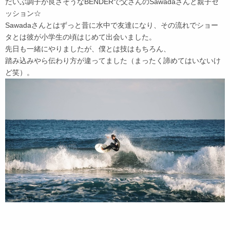
だいぶ調子が良さそうなBENDERで父さんのSawadaさんと親子セ
ッション☆
Sawadaさんとはずっと昔に水中で友達になり、その流れでショー
タとは彼が小学生の頃はじめて出会いました。
先日も一緒にやりましたが、僕とは技はもちろん、
踏み込みやら伝わり方が違ってました（まったく諦めてはいないけ
ど笑）。