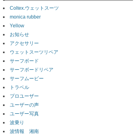
Coltex.ウェットスーツ
monica rubber
Yellow
お知らせ
アクセサリー
ウェットスーツリペア
サーフボード
サーフボードリペア
サーフムービー
トラベル
プロユーザー
ユーザーの声
ユーザー写真
波乗り
波情報 湘南