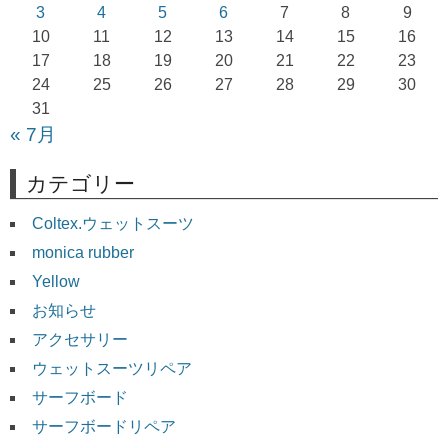
シ
3
4
5
6
7
8
9
ョ
10
11
12
13
14
15
16
17
18
19
20
21
22
23
ン
24
25
26
27
28
29
30
31
« 7月
カテゴリー
Coltex.ウェットスーツ
monica rubber
Yellow
お知らせ
アクセサリー
ウェットスーツリペア
サーフボード
サーフボードリペア