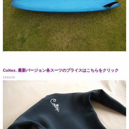
Coltex. 最新バージョン各スーツのプライスはこちらをクリック
↓↓↓↓↓↓