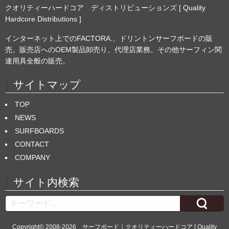
クオリティーハードコア ディストリビューションズ [ Quality
Hardcore Distributions ]
インターネット上でのFACTORA.、ドリントンサーフボードの販
売。販売店へのOEM製品卸売り、代理店業務。その他サーフィン関
連用具全般の販売。
サイトマップ
TOP
NEWS
SURFBOARDS
CONTACT
COMPANY
サイト内検索
Search
Copyright© 2008-2026
サーフボード｜クオリティーハードコア [ Quality