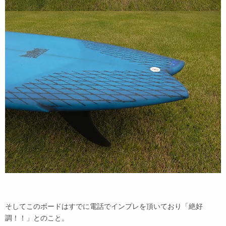
そしてこのボードはすでに電話でインプレを頂いており「絶好
調！！」とのこと。