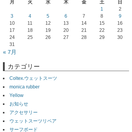
月
火
水
木
金
土
日
シ
1
2
ョ
3
4
5
6
7
8
9
10
11
12
13
14
15
16
ン
17
18
19
20
21
22
23
24
25
26
27
28
29
30
31
« 7月
カテゴリー
Coltex.ウェットスーツ
monica rubber
Yellow
お知らせ
アクセサリー
ウェットスーツリペア
サーフボード