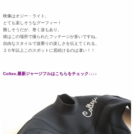
映像はオジー・ライト。
とても楽しそうなグーフィー！
難しそうだが、巻く波もあり。
彼はこの場所で撮られたフッテージが多いですね。
自由なスタイルで波乗りの楽しさを伝えてくれる。
２０年以上このスポットに居続けるのは凄い！！
Coltex.最新ジャージフルはこちらをチェック↓↓↓↓