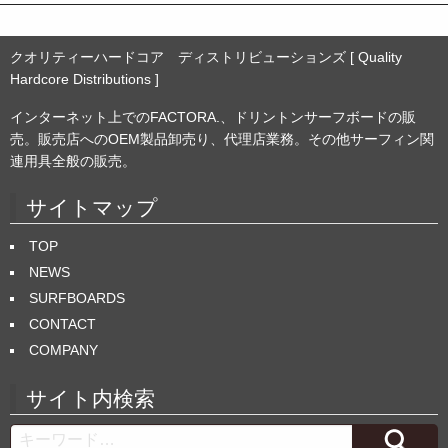
クオリティーハードコア ディストリビューションズ [ Quality
Hardcore Distributions ]
インターネット上でのFACTORA.、ドリントンサーフボードの販
売。販売店へのOEM製品卸売り、代理店業務。その他サーフィン関
連用具全般の販売。
サイトマップ
TOP
NEWS
SURFBOARDS
CONTACT
COMPANY
サイト内検索
Search