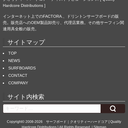
Hardcore Distributions ]
インターネット上でのFACTORA.、ドリントンサーフボードの販
売。販売店へのOEM製品卸売り、代理店業務。その他サーフィン関
連用具全般の販売。
サイトマップ
TOP
NEWS
SURFBOARDS
CONTACT
COMPANY
サイト内検索
Search
Copyright© 2008-2026
サーフボード｜クオリティーハードコア [ Quality
Hardcore Distributions ]
All Rights Reserved. |
Sitemap