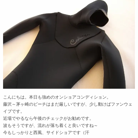
こんにちは。本日も強めのオンショアコンディション。
藤沢～茅ヶ崎のビーチはまだ厳しいですが、少し動けばファンウェ
イブです。
近場でやるなら午後のチェックがお勧めです。
波もそうですが、流れが落ち着くと良いですね～
今もしっかりと西風、サイドショアです（汗