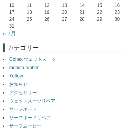
10
11
12
13
14
15
16
ン
17
18
19
20
21
22
23
24
25
26
27
28
29
30
31
« 7月
カテゴリー
Coltex.ウェットスーツ
monica rubber
Yellow
お知らせ
アクセサリー
ウェットスーツリペア
サーフボード
サーフボードリペア
サーフムービー