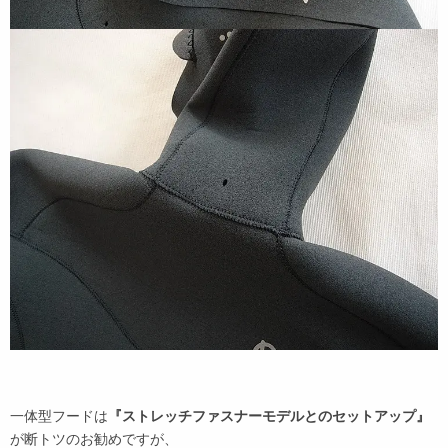
一体型フードは
『ストレッチファスナーモデルとのセットアップ』
が断トツのお勧めですが、