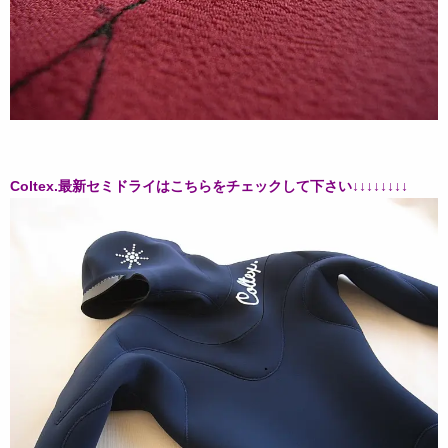
Coltex.最新セミドライはこちらをチェックして下さい↓↓↓↓↓↓↓↓