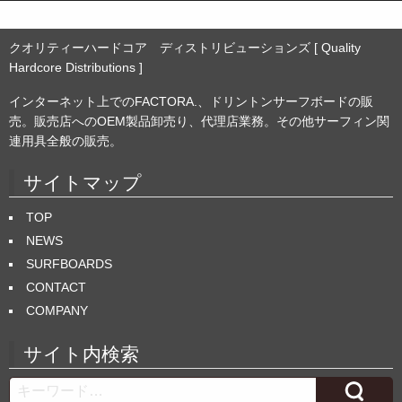
クオリティーハードコア ディストリビューションズ [ Quality
Hardcore Distributions ]
インターネット上でのFACTORA.、ドリントンサーフボードの販
売。販売店へのOEM製品卸売り、代理店業務。その他サーフィン関
連用具全般の販売。
サイトマップ
TOP
NEWS
SURFBOARDS
CONTACT
COMPANY
サイト内検索
Search