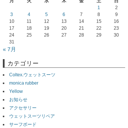
月
火
水
木
金
土
日
シ
1
2
ョ
3
4
5
6
7
8
9
10
11
12
13
14
15
16
ン
17
18
19
20
21
22
23
24
25
26
27
28
29
30
31
« 7月
カテゴリー
Coltex.ウェットスーツ
monica rubber
Yellow
お知らせ
アクセサリー
ウェットスーツリペア
サーフボード