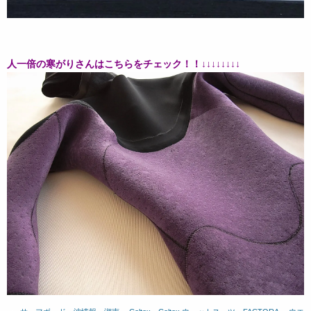
人一倍の寒がりさんはこちらをチェック！！↓↓↓↓↓↓↓↓