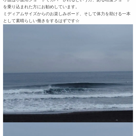
を乗り込まれた方にお勧めしています。
ミディアムサイズからのお楽しみボード、そして体力を助ける一本
として素晴らしい働きをするはずです☆