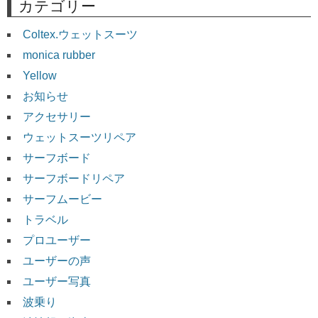
カテゴリー
Coltex.ウェットスーツ
monica rubber
Yellow
お知らせ
アクセサリー
ウェットスーツリペア
サーフボード
サーフボードリペア
サーフムービー
トラベル
プロユーザー
ユーザーの声
ユーザー写真
波乗り