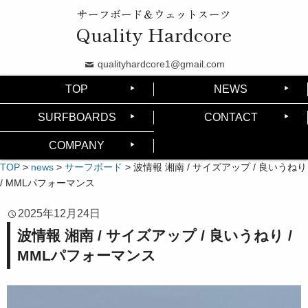
サーフボード＆ウェットスーツ
Quality Hardcore
qualityhardcore1@gmail.com
TOP
NEWS
SURFBOARDS
CONTACT
COMPANY
TOP
>
news
>
サーフボード
>
波情報 湘南 / サイズアップ / 良いうねり
/ MMLパフォーマンス
2025年12月24日
波情報 湘南 / サイズアップ / 良いうねり /
MMLパフォーマンス